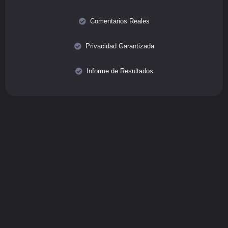
Comentarios Reales
Privacidad Garantizada
Informe de Resultados