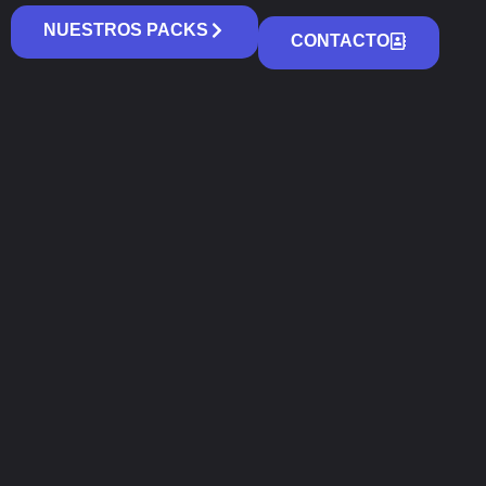
NUESTROS PACKS
CONTACTO