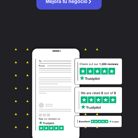
Mejora tu negocio