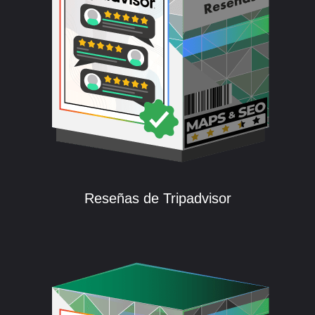
Reseñas de Tripadvisor