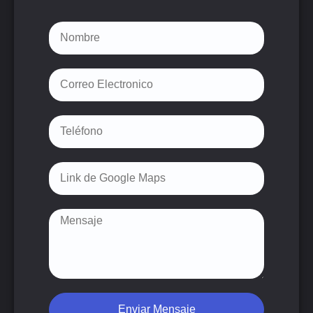
Enviar Mensaje