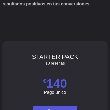
resultados positivos en tus conversiones.
STARTER PACK
10 reseñas
140
€
Pago único