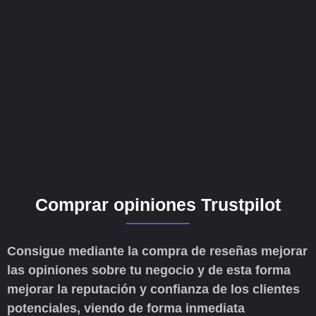
Comprar opiniones Trustpilot
Consigue mediante la compra de reseñas mejorar
las opiniones sobre tu negocio y de esta forma
mejorar la reputación y confianza de los clientes
potenciales, viendo de forma inmediata