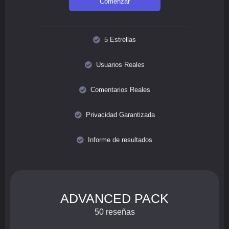
Comenzar
5 Estrellas
Usuarios Reales
Comentarios Reales
Privacidad Garantizada
Informe de resultados
ADVANCED PACK
50 reseñas