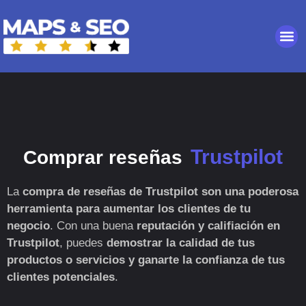
Trustpilot
Comprar reseñas
La
compra de
reseñas de Trustpilot son una poderosa
herramienta para aumentar los clientes de tu
negocio
. Con una buena
reputación y califiación en
Trustpilot
, puedes
demostrar la calidad de tus
productos o servicios y ganarte la confianza de tus
clientes potenciales
.