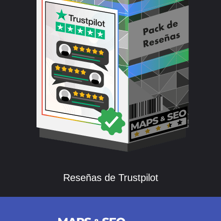
Reseñas de Trustpilot