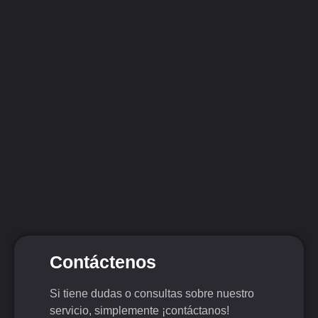
Contáctenos
Si tiene dudas o consultas sobre nuestro
servicio, simplemente ¡contáctanos!