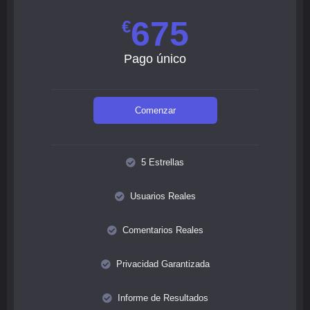
675
€
Pago único
Comenzar
5 Estrellas
Usuarios Reales
Comentarios Reales
Privacidad Garantizada
Informe de Resultados