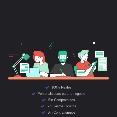
100% Reales
Personalizadas para tu negocio
Sin Compromisos
Sin Gastos Ocultos
Sin Contratiempos