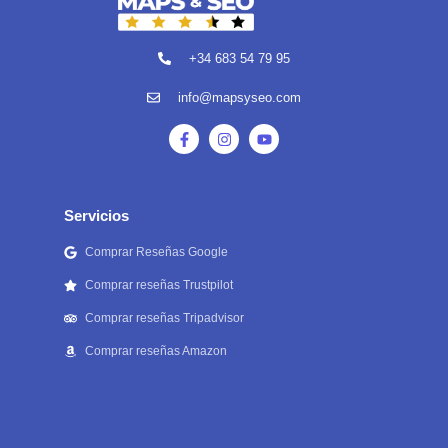
+34 683 54 79 95
info@mapsyseo.com
Servicios
Comprar Reseñas Google
Comprar reseñas Trustpilot
Comprar reseñas Tripadvisor
Comprar reseñas Amazon