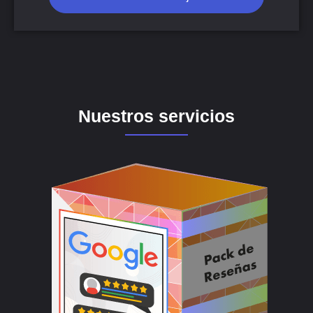
Nuestros servicios