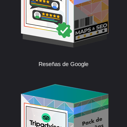
Reseñas de Google