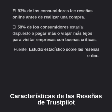
El 93% de los consumidores lee reseñas
online antes de realizar una compra.
El
58% de los consumidores
estaría
dispuesto a
pagar más o viajar más lejos
para visitar empresas con buenas críticas.
Fuente:
Estudio estadístico sobre las reseñas
online
.
Características de las Reseñas
de Trustpilot