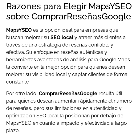
Razones para Elegir MapsYSEO
sobre ComprarReseñasGoogle
MapsYSEO
es la opción ideal para empresas que
buscan mejorar su
SEO local
y atraer más clientes a
través de una estrategia de reseñas confiable y
efectiva. Su enfoque en reseñas auténticas y
herramientas avanzadas de análisis para Google Maps
la convierte en la mejor opción para quienes desean
mejorar su visibilidad local y captar clientes de forma
constante.
Por otro lado,
ComprarReseñasGoogle
resulta útil
para quienes desean aumentar rápidamente el número
de reseñas, pero sus limitaciones en autenticidad y
optimización SEO local la posicionan por debajo de
MapsYSEO en cuanto a impacto y efectividad a largo
plazo.