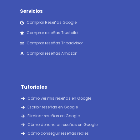
Servicios
Comprar Reseñas Google
Comprar reseñas Trustpilot
Comprar reseñas Tripadvisor
Comprar reseñas Amazon
Tutoriales
Cómo ver mis reseñas en Google
Escribir reseñas en Google
Eliminar reseñas en Google
Cómo denunciar reseñas en Google
Cómo conseguir reseñas reales