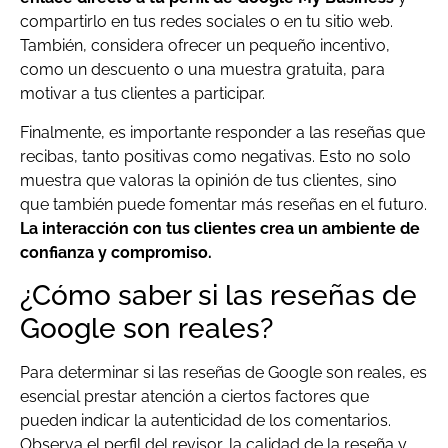
compartirlo en tus redes sociales o en tu sitio web.
También, considera ofrecer un pequeño incentivo,
como un descuento o una muestra gratuita, para
motivar a tus clientes a participar.
Finalmente, es importante responder a las reseñas que
recibas, tanto positivas como negativas. Esto no solo
muestra que valoras la opinión de tus clientes, sino
que también puede fomentar más reseñas en el futuro.
La interacción con tus clientes crea un ambiente de
confianza y compromiso.
¿Cómo saber si las reseñas de
Google son reales?
Para determinar si las reseñas de Google son reales, es
esencial prestar atención a ciertos factores que
pueden indicar la autenticidad de los comentarios.
Observa el perfil del revisor, la calidad de la reseña y