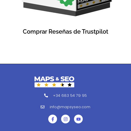
Comprar Reseñas de Trustpilot
+34 683 54 79 95
info@mapsyseo.com