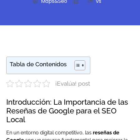
Maps&Seo
vs
Tabla de Contenidos
¡Evalúa! post
Introducción: La Importancia de las
Reseñas de Google para el SEO
Local
En un entorno digital competitivo, las
reseñas de