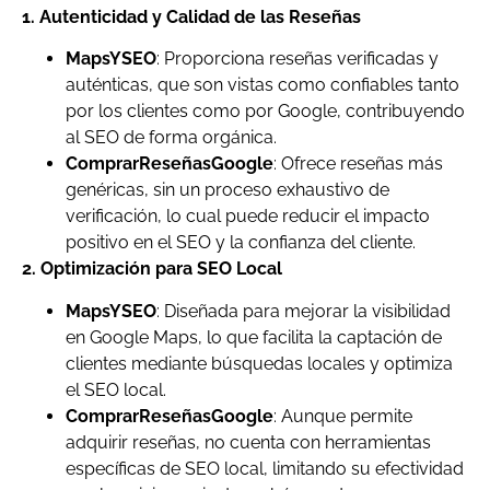
1. Autenticidad y Calidad de las Reseñas
MapsYSEO
: Proporciona reseñas verificadas y
auténticas, que son vistas como confiables tanto
por los clientes como por Google, contribuyendo
al SEO de forma orgánica.
ComprarReseñasGoogle
: Ofrece reseñas más
genéricas, sin un proceso exhaustivo de
verificación, lo cual puede reducir el impacto
positivo en el SEO y la confianza del cliente.
2. Optimización para SEO Local
MapsYSEO
: Diseñada para mejorar la visibilidad
en Google Maps, lo que facilita la captación de
clientes mediante búsquedas locales y optimiza
el SEO local.
ComprarReseñasGoogle
: Aunque permite
adquirir reseñas, no cuenta con herramientas
específicas de SEO local, limitando su efectividad