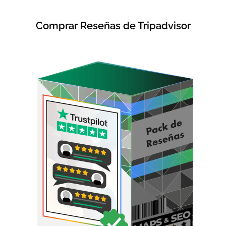
Comprar Reseñas de Tripadvisor