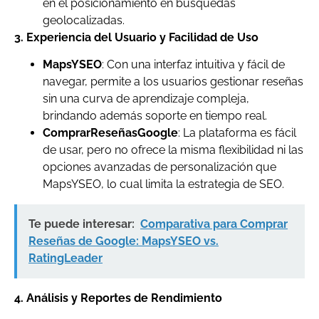
en el posicionamiento en búsquedas
geolocalizadas.
3. Experiencia del Usuario y Facilidad de Uso
MapsYSEO
: Con una interfaz intuitiva y fácil de
navegar, permite a los usuarios gestionar reseñas
sin una curva de aprendizaje compleja,
brindando además soporte en tiempo real.
ComprarReseñasGoogle
: La plataforma es fácil
de usar, pero no ofrece la misma flexibilidad ni las
opciones avanzadas de personalización que
MapsYSEO, lo cual limita la estrategia de SEO.
Te puede interesar:
Comparativa para Comprar
Reseñas de Google: MapsYSEO vs.
RatingLeader
4. Análisis y Reportes de Rendimiento