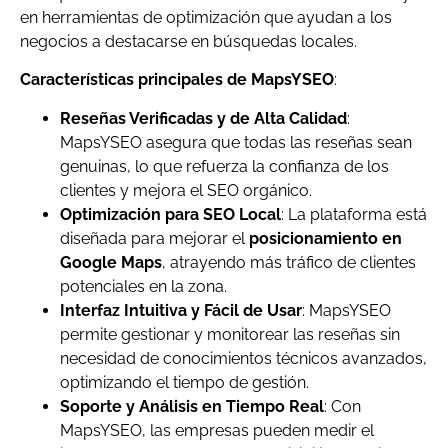
en herramientas de optimización que ayudan a los
negocios a destacarse en búsquedas locales.
Características principales de MapsYSEO
:
Reseñas Verificadas y de Alta Calidad
:
MapsYSEO asegura que todas las reseñas sean
genuinas, lo que refuerza la confianza de los
clientes y mejora el SEO orgánico.
Optimización para SEO Local
: La plataforma está
diseñada para mejorar el
posicionamiento en
Google Maps
, atrayendo más tráfico de clientes
potenciales en la zona.
Interfaz Intuitiva y Fácil de Usar
: MapsYSEO
permite gestionar y monitorear las reseñas sin
necesidad de conocimientos técnicos avanzados,
optimizando el tiempo de gestión.
Soporte y Análisis en Tiempo Real
: Con
MapsYSEO, las empresas pueden medir el