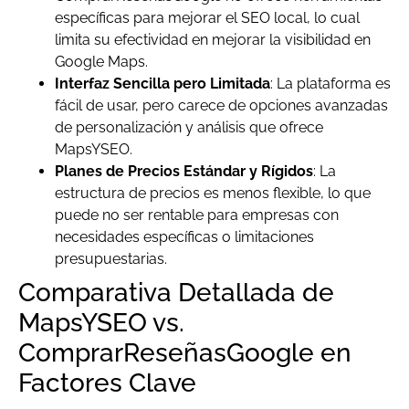
específicas para mejorar el SEO local, lo cual
limita su efectividad en mejorar la visibilidad en
Google Maps.
Interfaz Sencilla pero Limitada
: La plataforma es
fácil de usar, pero carece de opciones avanzadas
de personalización y análisis que ofrece
MapsYSEO.
Planes de Precios Estándar y Rígidos
: La
estructura de precios es menos flexible, lo que
puede no ser rentable para empresas con
necesidades específicas o limitaciones
presupuestarias.
Comparativa Detallada de
MapsYSEO vs.
ComprarReseñasGoogle en
Factores Clave