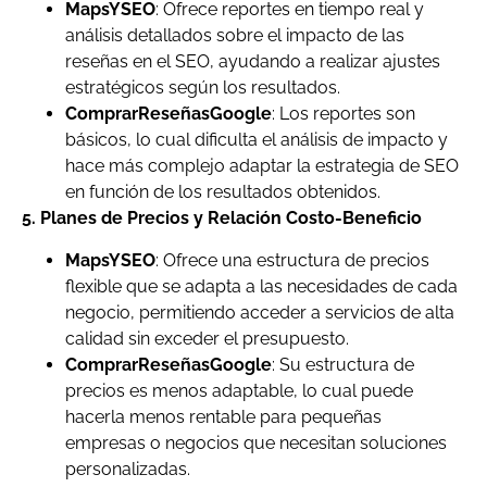
MapsYSEO
: Ofrece reportes en tiempo real y
análisis detallados sobre el impacto de las
reseñas en el SEO, ayudando a realizar ajustes
estratégicos según los resultados.
ComprarReseñasGoogle
: Los reportes son
básicos, lo cual dificulta el análisis de impacto y
hace más complejo adaptar la estrategia de SEO
en función de los resultados obtenidos.
5. Planes de Precios y Relación Costo-Beneficio
MapsYSEO
: Ofrece una estructura de precios
flexible que se adapta a las necesidades de cada
negocio, permitiendo acceder a servicios de alta
calidad sin exceder el presupuesto.
ComprarReseñasGoogle
: Su estructura de
precios es menos adaptable, lo cual puede
hacerla menos rentable para pequeñas
empresas o negocios que necesitan soluciones
personalizadas.