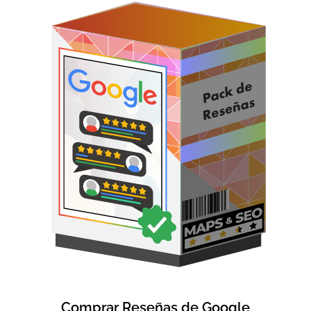
Comprar Reseñas de Google