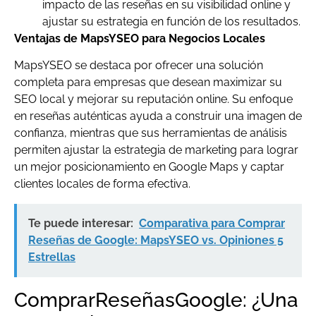
impacto de las reseñas en su visibilidad online y
ajustar su estrategia en función de los resultados.
Ventajas de MapsYSEO para Negocios Locales
MapsYSEO se destaca por ofrecer una solución
completa para empresas que desean maximizar su
SEO local y mejorar su reputación online. Su enfoque
en reseñas auténticas ayuda a construir una imagen de
confianza, mientras que sus herramientas de análisis
permiten ajustar la estrategia de marketing para lograr
un mejor posicionamiento en Google Maps y captar
clientes locales de forma efectiva.
Te puede interesar:
Comparativa para Comprar
Reseñas de Google: MapsYSEO vs. Opiniones 5
Estrellas
ComprarReseñasGoogle: ¿Una