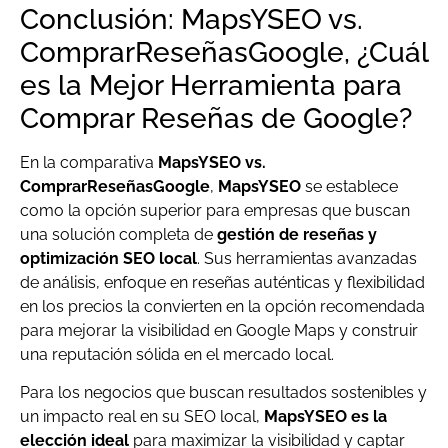
Conclusión: MapsYSEO vs.
ComprarReseñasGoogle, ¿Cuál
es la Mejor Herramienta para
Comprar Reseñas de Google?
En la comparativa
MapsYSEO vs.
ComprarReseñasGoogle
,
MapsYSEO
se establece
como la opción superior para empresas que buscan
una solución completa de
gestión de reseñas y
optimización SEO local
. Sus herramientas avanzadas
de análisis, enfoque en reseñas auténticas y flexibilidad
en los precios la convierten en la opción recomendada
para mejorar la visibilidad en Google Maps y construir
una reputación sólida en el mercado local.
Para los negocios que buscan resultados sostenibles y
un impacto real en su SEO local,
MapsYSEO es la
elección ideal
para maximizar la visibilidad y captar