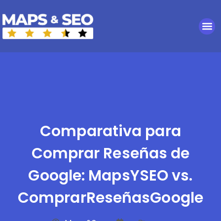
Comparativa para
Comprar Reseñas de
Google: MapsYSEO vs.
ComprarReseñasGoogle