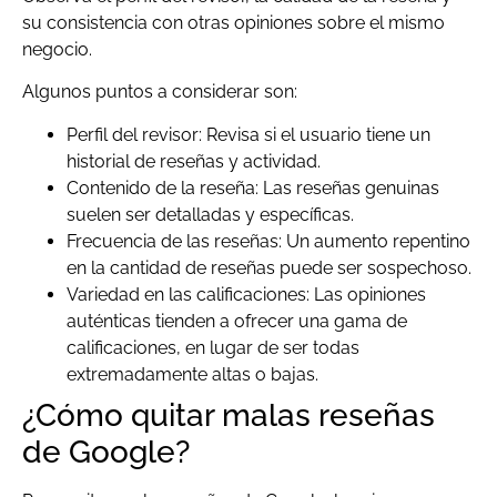
su consistencia con otras opiniones sobre el mismo
negocio.
Algunos puntos a considerar son:
Perfil del revisor: Revisa si el usuario tiene un
historial de reseñas y actividad.
Contenido de la reseña: Las reseñas genuinas
suelen ser detalladas y específicas.
Frecuencia de las reseñas: Un aumento repentino
en la cantidad de reseñas puede ser sospechoso.
Variedad en las calificaciones: Las opiniones
auténticas tienden a ofrecer una gama de
calificaciones, en lugar de ser todas
extremadamente altas o bajas.
¿Cómo quitar malas reseñas
de Google?