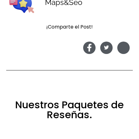
Maps&Seo
¡Comparte el Post!
Nuestros Paquetes de
Reseñas.