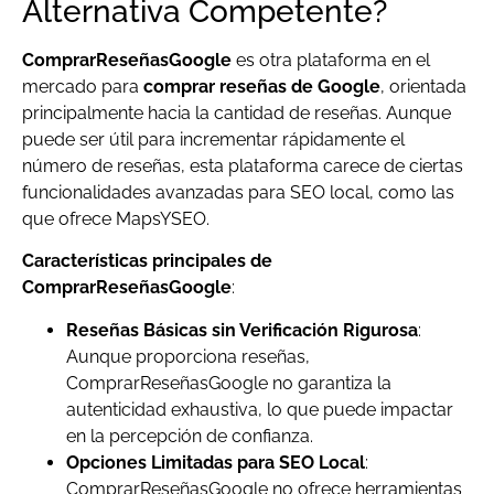
Alternativa Competente?
ComprarReseñasGoogle
es otra plataforma en el
mercado para
comprar reseñas de Google
, orientada
principalmente hacia la cantidad de reseñas. Aunque
puede ser útil para incrementar rápidamente el
número de reseñas, esta plataforma carece de ciertas
funcionalidades avanzadas para SEO local, como las
que ofrece MapsYSEO.
Características principales de
ComprarReseñasGoogle
:
Reseñas Básicas sin Verificación Rigurosa
:
Aunque proporciona reseñas,
ComprarReseñasGoogle no garantiza la
autenticidad exhaustiva, lo que puede impactar
en la percepción de confianza.
Opciones Limitadas para SEO Local
:
ComprarReseñasGoogle no ofrece herramientas