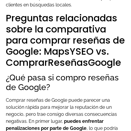
clientes en búsquedas locales.
Preguntas relacionadas
sobre la comparativa
para comprar reseñas de
Google: MapsYSEO vs.
ComprarReseñasGoogle
¿Qué pasa si compro reseñas
de Google?
Comprar reseñas de Google puede parecer una
solución rápida para mejorar la reputación de un
negocio, pero trae consigo diversas consecuencias
negativas. En primer lugar,
puedes enfrentar
penalizaciones por parte de Google
, lo que podría