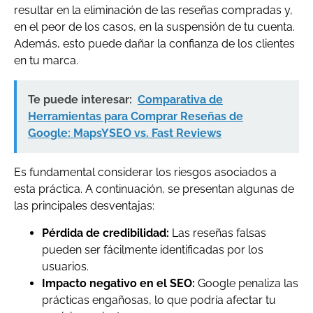
resultar en la eliminación de las reseñas compradas y,
en el peor de los casos, en la suspensión de tu cuenta.
Además, esto puede dañar la confianza de los clientes
en tu marca.
Te puede interesar:
Comparativa de
Herramientas para Comprar Reseñas de
Google: MapsYSEO vs. Fast Reviews
Es fundamental considerar los riesgos asociados a
esta práctica. A continuación, se presentan algunas de
las principales desventajas:
Pérdida de credibilidad:
Las reseñas falsas
pueden ser fácilmente identificadas por los
usuarios.
Impacto negativo en el SEO:
Google penaliza las
prácticas engañosas, lo que podría afectar tu