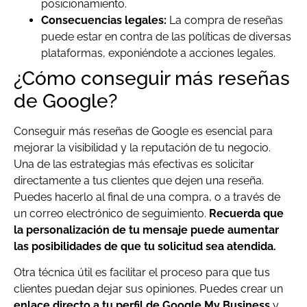
posicionamiento.
Consecuencias legales:
La compra de reseñas
puede estar en contra de las políticas de diversas
plataformas, exponiéndote a acciones legales.
¿Cómo conseguir más reseñas
de Google?
Conseguir más reseñas de Google es esencial para
mejorar la visibilidad y la reputación de tu negocio.
Una de las estrategias más efectivas es solicitar
directamente a tus clientes que dejen una reseña.
Puedes hacerlo al final de una compra, o a través de
un correo electrónico de seguimiento.
Recuerda que
la personalización de tu mensaje puede aumentar
las posibilidades de que tu solicitud sea atendida.
Otra técnica útil es facilitar el proceso para que tus
clientes puedan dejar sus opiniones. Puedes crear un
enlace directo a tu perfil de Google My Business
y