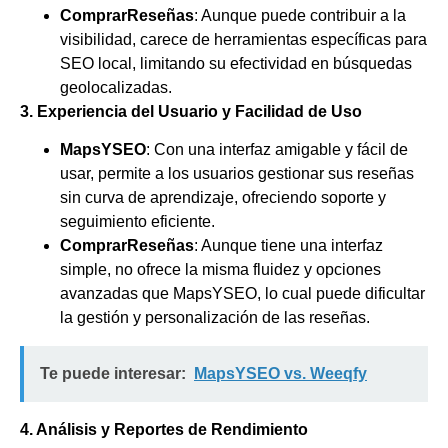
ComprarReseñas
: Aunque puede contribuir a la
visibilidad, carece de herramientas específicas para
SEO local, limitando su efectividad en búsquedas
geolocalizadas.
3. Experiencia del Usuario y Facilidad de Uso
MapsYSEO
: Con una interfaz amigable y fácil de
usar, permite a los usuarios gestionar sus reseñas
sin curva de aprendizaje, ofreciendo soporte y
seguimiento eficiente.
ComprarReseñas
: Aunque tiene una interfaz
simple, no ofrece la misma fluidez y opciones
avanzadas que MapsYSEO, lo cual puede dificultar
la gestión y personalización de las reseñas.
Te puede interesar:
MapsYSEO vs. Weeqfy
4. Análisis y Reportes de Rendimiento