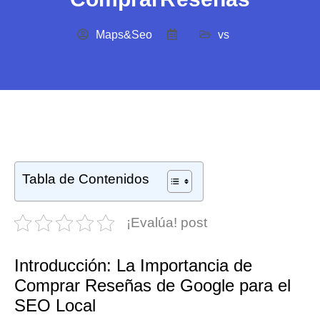
Maps&Seo
vs
Tabla de Contenidos
¡Evalúa! post
Introducción: La Importancia de
Comprar Reseñas de Google para el
SEO Local