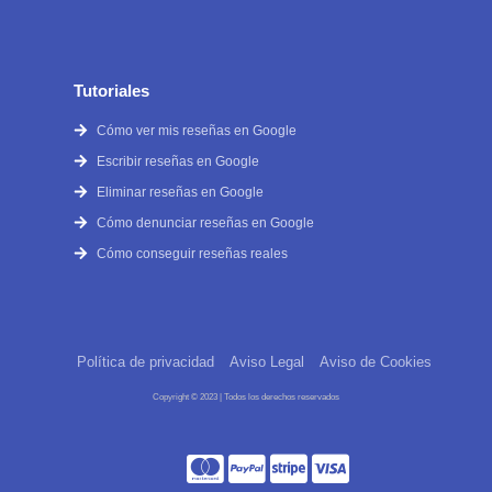
Tutoriales
Cómo ver mis reseñas en Google
Escribir reseñas en Google
Eliminar reseñas en Google
Cómo denunciar reseñas en Google
Cómo conseguir reseñas reales
Política de privacidad
Aviso Legal
Aviso de Cookies
Copyright © 2023 | Todos los derechos reservados