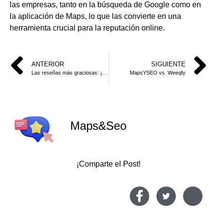
las empresas, tanto en la búsqueda de Google como en
la aplicación de Maps, lo que las convierte en una
herramienta crucial para la reputación online.
ANTERIOR
SIGUIENTE
Las reseñas más graciosas: ¡risas aseguradas!
MapsYSEO vs. Weeqfy
Maps&Seo
¡Comparte el Post!