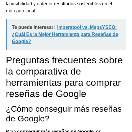
la visibilidad y obtener resultados sostenibles en el
mercado local.
Te puede interesar:
Imperatool vs. MapsYSEO:
¿Cuál Es la Mejor Herramienta para Reseñas de
Google?
Preguntas frecuentes sobre
la comparativa de
herramientas para comprar
reseñas de Google
¿Cómo conseguir más reseñas
de Google?
Para
conseguir más reseñas de Google
, es