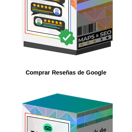
Comprar Reseñas de Google