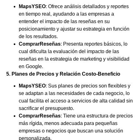
MapsYSEO
: Ofrece análisis detallados y reportes
en tiempo real, ayudando a las empresas a
entender el impacto de las reseñas en su
posicionamiento y ajustar su estrategia en función
de los resultados.
ComprarReseñas
: Presenta reportes básicos, lo
cual dificulta la evaluación del impacto de las
reseñas en la estrategia de marketing y visibilidad
en Google.
5. Planes de Precios y Relación Costo-Beneficio
MapsYSEO
: Sus planes de precios son flexibles y
se adaptan a las necesidades de cada negocio, lo
cual facilita el acceso a servicios de alta calidad sin
sacrificar el presupuesto.
ComprarReseñas
: Tiene una estructura de precios
más rígida, menos adecuada para pequeñas
empresas o negocios que buscan una solución
personalizada.