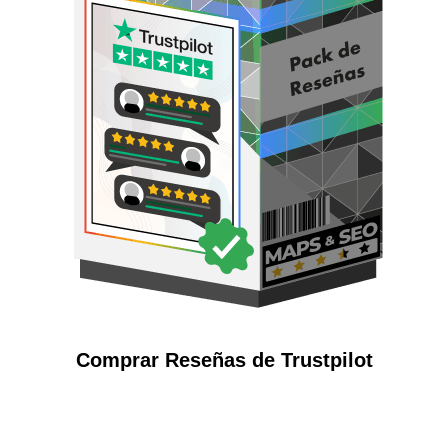
Comprar Reseñas de Trustpilot