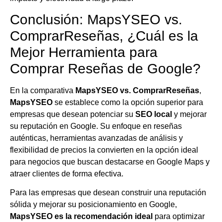
Conclusión: MapsYSEO vs.
ComprarReseñas, ¿Cuál es la
Mejor Herramienta para
Comprar Reseñas de Google?
En la comparativa
MapsYSEO vs. ComprarReseñas
,
MapsYSEO
se establece como la opción superior para
empresas que desean potenciar su
SEO local
y mejorar
su reputación en Google. Su enfoque en reseñas
auténticas, herramientas avanzadas de análisis y
flexibilidad de precios la convierten en la opción ideal
para negocios que buscan destacarse en Google Maps y
atraer clientes de forma efectiva.
Para las empresas que desean construir una reputación
sólida y mejorar su posicionamiento en Google,
MapsYSEO es la recomendación ideal
para optimizar