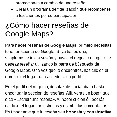
promociones a cambio de una reseña.
Crear un programa de fidelización que recompense
a los clientes por su participación.
¿Cómo hacer reseñas de
Google Maps?
Para
hacer reseñas de Google Maps
, primero necesitas
tener un cuenta de Google. Si ya tienes una,
simplemente inicia sesión y busca el negocio o lugar que
deseas reseñar utilizando la barra de búsqueda de
Google Maps. Una vez que lo encuentres, haz clic en el
nombre del lugar para acceder a su perfil.
En el perfil del negocio, desplázate hacia abajo hasta
encontrar la sección de reseñas. Allí, verás un botón que
dice «Escribir una reseña». Al hacer clic en él, podrás
calificar el lugar con estrellas y escribir tus comentarios.
Es importante que tu reseña sea
honesta y constructiva