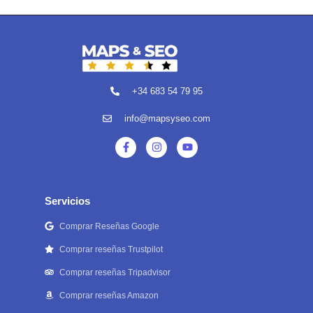
+34 683 54 79 95
info@mapsyseo.com
Servicios
Comprar Reseñas Google
Comprar reseñas Trustpilot
Comprar reseñas Tripadvisor
Comprar reseñas Amazon