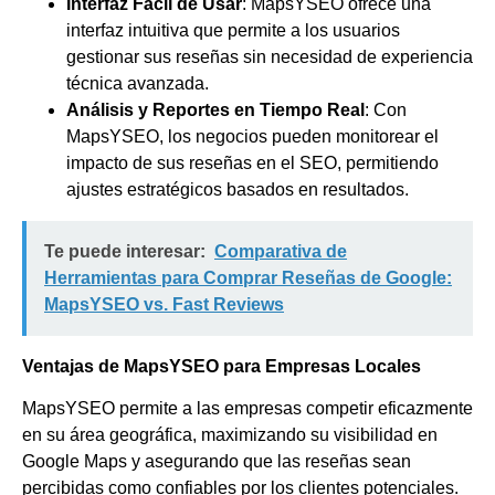
Interfaz Fácil de Usar
: MapsYSEO ofrece una
interfaz intuitiva que permite a los usuarios
gestionar sus reseñas sin necesidad de experiencia
técnica avanzada.
Análisis y Reportes en Tiempo Real
: Con
MapsYSEO, los negocios pueden monitorear el
impacto de sus reseñas en el SEO, permitiendo
ajustes estratégicos basados en resultados.
Te puede interesar:
Comparativa de
Herramientas para Comprar Reseñas de Google:
MapsYSEO vs. Fast Reviews
Ventajas de MapsYSEO para Empresas Locales
MapsYSEO permite a las empresas competir eficazmente
en su área geográfica, maximizando su visibilidad en
Google Maps y asegurando que las reseñas sean
percibidas como confiables por los clientes potenciales.