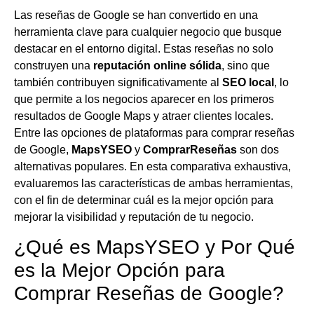
Las reseñas de Google se han convertido en una
herramienta clave para cualquier negocio que busque
destacar en el entorno digital. Estas reseñas no solo
construyen una
reputación online sólida
, sino que
también contribuyen significativamente al
SEO local
, lo
que permite a los negocios aparecer en los primeros
resultados de Google Maps y atraer clientes locales.
Entre las opciones de plataformas para comprar reseñas
de Google,
MapsYSEO
y
ComprarReseñas
son dos
alternativas populares. En esta comparativa exhaustiva,
evaluaremos las características de ambas herramientas,
con el fin de determinar cuál es la mejor opción para
mejorar la visibilidad y reputación de tu negocio.
¿Qué es MapsYSEO y Por Qué
es la Mejor Opción para
Comprar Reseñas de Google?