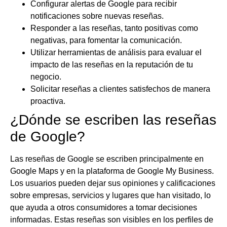
Configurar alertas de Google para recibir
notificaciones sobre nuevas reseñas.
Responder a las reseñas, tanto positivas como
negativas, para fomentar la comunicación.
Utilizar herramientas de análisis para evaluar el
impacto de las reseñas en la reputación de tu
negocio.
Solicitar reseñas a clientes satisfechos de manera
proactiva.
¿Dónde se escriben las reseñas
de Google?
Las reseñas de Google se escriben principalmente en
Google Maps y en la plataforma de Google My Business.
Los usuarios pueden dejar sus opiniones y calificaciones
sobre empresas, servicios y lugares que han visitado, lo
que ayuda a otros consumidores a tomar decisiones
informadas. Estas reseñas son visibles en los perfiles de