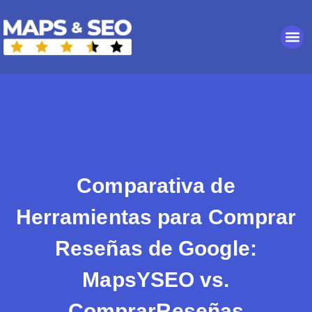
Comparativa de
Herramientas para Comprar
Reseñas de Google:
MapsYSEO vs.
ComprarReseñas