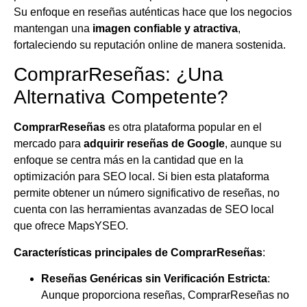
Su enfoque en reseñas auténticas hace que los negocios
mantengan una
imagen confiable y atractiva
,
fortaleciendo su reputación online de manera sostenida.
ComprarReseñas: ¿Una
Alternativa Competente?
ComprarReseñas
es otra plataforma popular en el
mercado para
adquirir reseñas de Google
, aunque su
enfoque se centra más en la cantidad que en la
optimización para SEO local. Si bien esta plataforma
permite obtener un número significativo de reseñas, no
cuenta con las herramientas avanzadas de SEO local
que ofrece MapsYSEO.
Características principales de ComprarReseñas
:
Reseñas Genéricas sin Verificación Estricta
:
Aunque proporciona reseñas, ComprarReseñas no