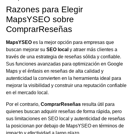
Razones para Elegir
MapsYSEO sobre
ComprarReseñas
MapsYSEO
es la mejor opción para empresas que
buscan mejorar su
SEO local
y atraer más clientes a
través de una estrategia de reseñas sólida y confiable.
Sus funciones avanzadas para optimización en Google
Maps y el énfasis en reseñas de alta calidad y
autenticidad la convierten en la herramienta ideal para
mejorar la visibilidad y construir una reputación confiable
en el mercado local.
Por el contrario,
ComprarReseñas
resulta útil para
quienes buscan adquirir reseñas de forma rápida, pero
sus limitaciones en SEO local y autenticidad de reseñas
la posicionan por debajo de MapsYSEO en términos de
impacto y efectividad a largo plazo.