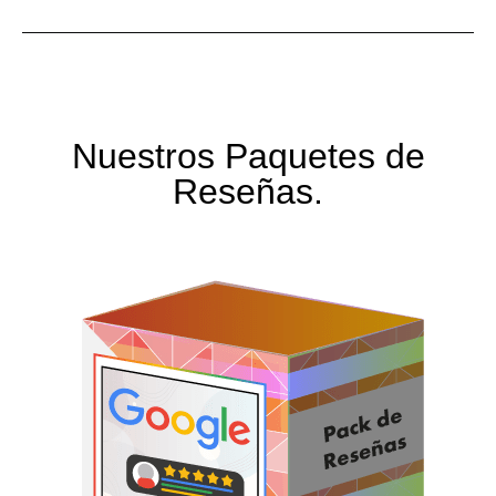
Nuestros Paquetes de
Reseñas.