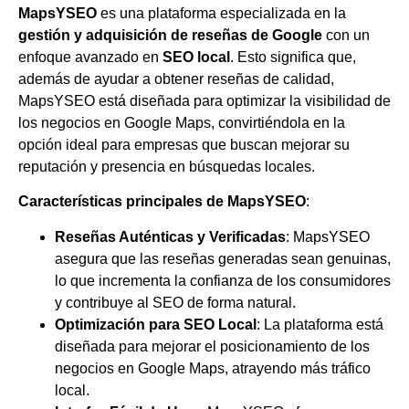
MapsYSEO
es una plataforma especializada en la
gestión y adquisición de reseñas de Google
con un
enfoque avanzado en
SEO local
. Esto significa que,
además de ayudar a obtener reseñas de calidad,
MapsYSEO está diseñada para optimizar la visibilidad de
los negocios en Google Maps, convirtiéndola en la
opción ideal para empresas que buscan mejorar su
reputación y presencia en búsquedas locales.
Características principales de MapsYSEO
:
Reseñas Auténticas y Verificadas
: MapsYSEO
asegura que las reseñas generadas sean genuinas,
lo que incrementa la confianza de los consumidores
y contribuye al SEO de forma natural.
Optimización para SEO Local
: La plataforma está
diseñada para mejorar el posicionamiento de los
negocios en Google Maps, atrayendo más tráfico
local.