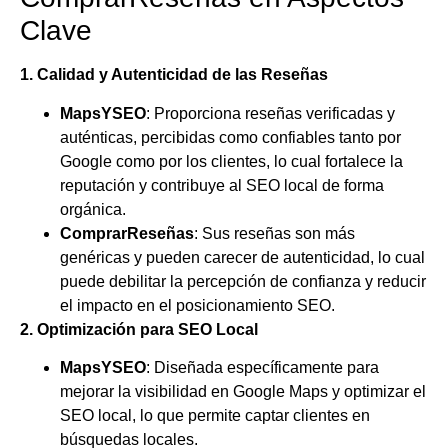
Clave
1. Calidad y Autenticidad de las Reseñas
MapsYSEO
: Proporciona reseñas verificadas y
auténticas, percibidas como confiables tanto por
Google como por los clientes, lo cual fortalece la
reputación y contribuye al SEO local de forma
orgánica.
ComprarReseñas
: Sus reseñas son más
genéricas y pueden carecer de autenticidad, lo cual
puede debilitar la percepción de confianza y reducir
el impacto en el posicionamiento SEO.
2. Optimización para SEO Local
MapsYSEO
: Diseñada específicamente para
mejorar la visibilidad en Google Maps y optimizar el
SEO local, lo que permite captar clientes en
búsquedas locales.