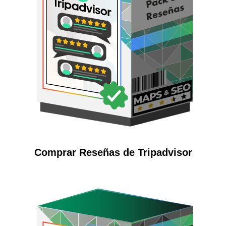
Comprar Reseñas de Tripadvisor