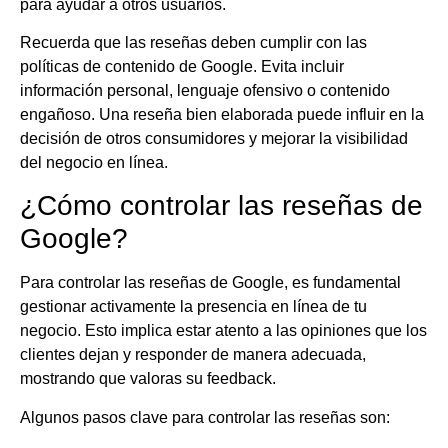
para ayudar a otros usuarios.
Recuerda que las reseñas deben cumplir con las
políticas de contenido de Google. Evita incluir
información personal, lenguaje ofensivo o contenido
engañoso. Una reseña bien elaborada puede influir en la
decisión de otros consumidores y mejorar la visibilidad
del negocio en línea.
¿Cómo controlar las reseñas de
Google?
Para controlar las reseñas de Google, es fundamental
gestionar activamente la presencia en línea de tu
negocio. Esto implica estar atento a las opiniones que los
clientes dejan y responder de manera adecuada,
mostrando que valoras su feedback.
Algunos pasos clave para controlar las reseñas son: