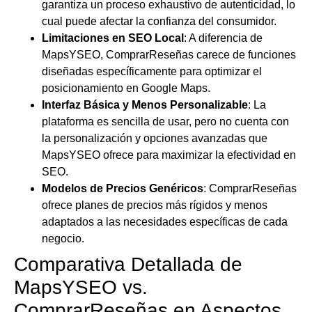
garantiza un proceso exhaustivo de autenticidad, lo
cual puede afectar la confianza del consumidor.
Limitaciones en SEO Local
: A diferencia de
MapsYSEO, ComprarReseñas carece de funciones
diseñadas específicamente para optimizar el
posicionamiento en Google Maps.
Interfaz Básica y Menos Personalizable
: La
plataforma es sencilla de usar, pero no cuenta con
la personalización y opciones avanzadas que
MapsYSEO ofrece para maximizar la efectividad en
SEO.
Modelos de Precios Genéricos
: ComprarReseñas
ofrece planes de precios más rígidos y menos
adaptados a las necesidades específicas de cada
negocio.
Comparativa Detallada de
MapsYSEO vs.
ComprarReseñas en Aspectos