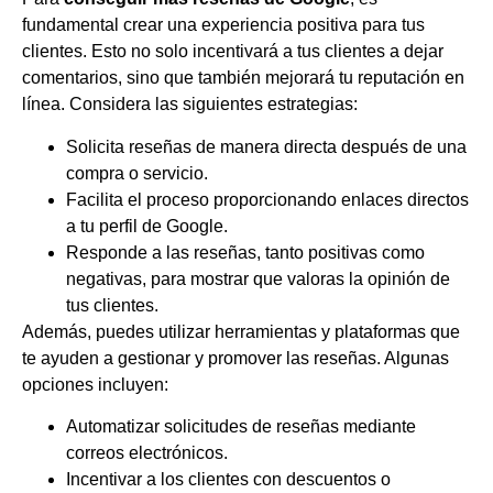
fundamental crear una experiencia positiva para tus
clientes. Esto no solo incentivará a tus clientes a dejar
comentarios, sino que también mejorará tu reputación en
línea. Considera las siguientes estrategias:
Solicita reseñas de manera directa después de una
compra o servicio.
Facilita el proceso proporcionando enlaces directos
a tu perfil de Google.
Responde a las reseñas, tanto positivas como
negativas, para mostrar que valoras la opinión de
tus clientes.
Además, puedes utilizar herramientas y plataformas que
te ayuden a gestionar y promover las reseñas. Algunas
opciones incluyen:
Automatizar solicitudes de reseñas mediante
correos electrónicos.
Incentivar a los clientes con descuentos o