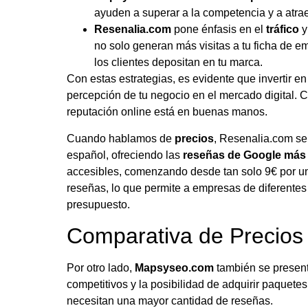
ayuden a superar a la competencia y a atrae
Resenalia.com
pone énfasis en el
tráfico
y
no solo generan más visitas a tu ficha de 
los clientes depositan en tu marca.
Con estas estrategias, es evidente que invertir e
percepción de tu negocio en el mercado digital. 
reputación online está en buenas manos.
Cuando hablamos de
precios
, Resenalia.com se
español, ofreciendo las
reseñas de Google más
accesibles, comenzando desde tan solo 9€ por una
reseñas, lo que permite a empresas de diferentes
presupuesto.
Comparativa de Precios
Por otro lado,
Mapsyseo.com
también se presenta
competitivos y la posibilidad de adquirir paquete
necesitan una mayor cantidad de reseñas.