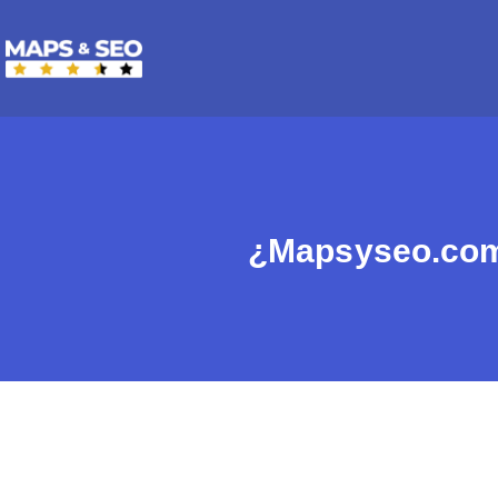
¿Mapsyseo.com 