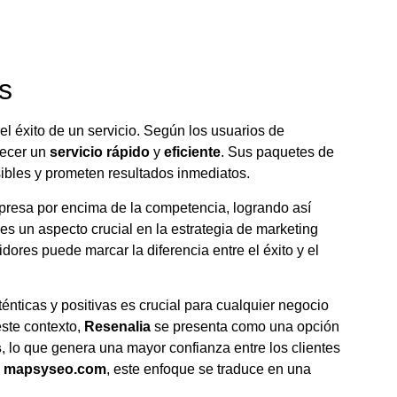
s
del éxito de un servicio. Según los usuarios de
recer un
servicio rápido
y
eficiente
. Sus paquetes de
ibles y prometen resultados inmediatos.
presa por encima de la competencia, logrando así
 es un aspecto crucial en la estrategia de marketing
dores puede marcar la diferencia entre el éxito y el
énticas y positivas es crucial para cualquier negocio
este contexto,
Resenalia
se presenta como una opción
s
, lo que genera una mayor confianza entre los clientes
n
mapsyseo.com
, este enfoque se traduce en una