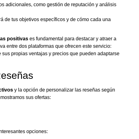
os adicionales, como gestión de reputación y análisis
á de tus objetivos específicos y de cómo cada una
as positivas
es fundamental para destacar y atraer a
va entre dos plataformas que ofrecen este servicio:
e sus propias ventajas y precios que pueden adaptarse
Reseñas
ctivos
y la opción de personalizar las reseñas según
e mostramos sus ofertas:
nteresantes opciones: