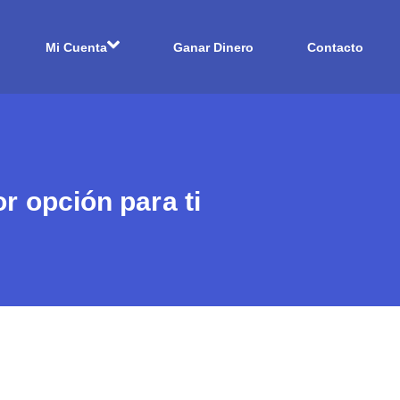
Mi Cuenta
Ganar Dinero
Contacto
 opción para ti