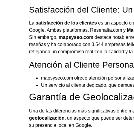
Satisfacción del Cliente: U
La
satisfacción de los clientes
es un aspecto cru
Google. Ambas plataformas, Resenalia.com y
Ma
Sin embargo,
mapsyseo.com
destaca notablemen
reseñas y ha colaborado con 3.544 empresas felic
reflejando un compromiso real con la calidad y la 
Atención al Cliente Persona
mapsyseo.com ofrece atención personalizada
Un servicio al cliente dedicado, que demues
Garantía de Geolocaliza
Una de las diferencias más significativas entre 
geolocalización
, un aspecto que puede ser det
su presencia local en Google.