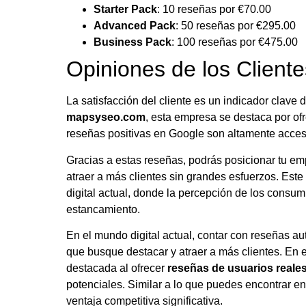
Starter Pack
: 10 reseñas por €70.00
Advanced Pack
: 50 reseñas por €295.00
Business Pack
: 100 reseñas por €475.00
Opiniones de los Cliente
La satisfacción del cliente es un indicador clave 
mapsyseo.com
, esta empresa se destaca por of
reseñas positivas en Google son altamente acces
Gracias a estas reseñas, podrás posicionar tu em
atraer a más clientes sin grandes esfuerzos. Este
digital actual, donde la percepción de los consumi
estancamiento.
En el mundo digital actual, contar con reseñas aut
que busque destacar y atraer a más clientes. En 
destacada al ofrecer
reseñas de usuarios reale
potenciales. Similar a lo que puedes encontrar e
ventaja competitiva significativa.