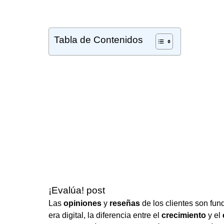
Tabla de Contenidos
¡Evalúa! post
Las
opiniones
y
reseñas
de los clientes son fun
era digital, la diferencia entre el
crecimiento
y el