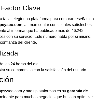
n Factor Clave
cial al elegir una plataforma para comprar reseñas en
psyseo.com
, afirman contar con clientes satisfechos.
te al informar que ha publicado más de 46.243
es con su servicio. Este número habla por sí mismo,
confianza del cliente.
lizada
 las 24 horas del día.
tra su compromiso con la satisfacción del usuario.
ción
mapsyseo.com y otras plataformas es su
garantía de
erminante para muchos negocios que buscan optimizar