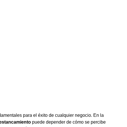
damentales para el éxito de cualquier negocio. En la
estancamiento
puede depender de cómo se percibe