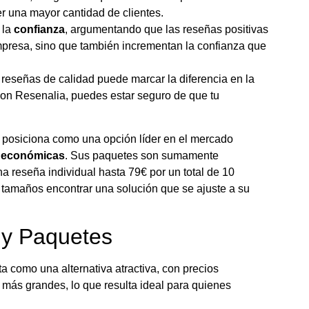
r una mayor cantidad de clientes.
 la
confianza
, argumentando que las reseñas positivas
empresa, sino que también incrementan la confianza que
n reseñas de calidad puede marcar la diferencia en la
Con Resenalia, puedes estar seguro de que tu
 posiciona como una opción líder en el mercado
 económicas
. Sus paquetes son sumamente
 reseña individual hasta 79€ por un total de 10
 tamaños encontrar una solución que se ajuste a su
 y Paquetes
 como una alternativa atractiva, con precios
s más grandes, lo que resulta ideal para quienes