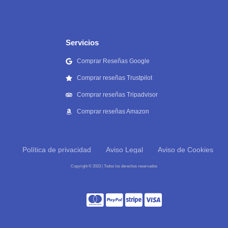
Servicios
Comprar Reseñas Google
Comprar reseñas Trustpilot
Comprar reseñas Tripadvisor
Comprar reseñas Amazon
Política de privacidad
Aviso Legal
Aviso de Cookies
Copyright © 2023 | Todos los derechos reservados