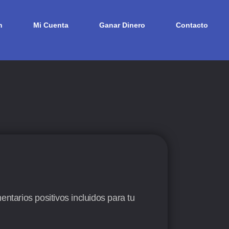
n
Mi Cuenta
Ganar Dinero
Contacto
ntarios positivos incluidos para tu