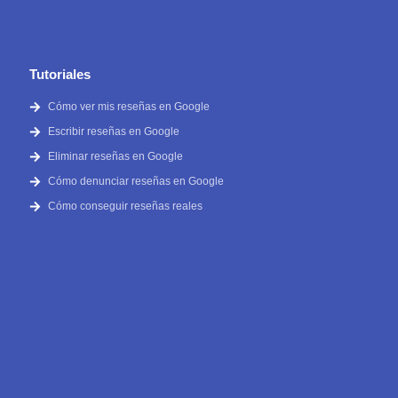
Tutoriales
Cómo ver mis reseñas en Google
Escribir reseñas en Google
Eliminar reseñas en Google
Cómo denunciar reseñas en Google
Cómo conseguir reseñas reales