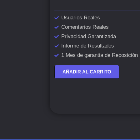
Usuarios Reales
Comentarios Reales
Privacidad Garantizada
Informe de Resultados
1 Mes de garantia de Reposición
AÑADIR AL CARRITO