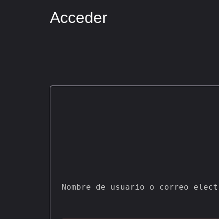
Acceder
Nombre de usuario o correo elect