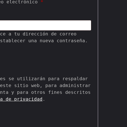
eo electrónico 
*
ce a tu dirección de correo 
stablecer una nueva contraseña.
es se utilizarán para respaldar 
este sitio web, para administrar 
nta y para otros fines descritos 
a de privacidad
.