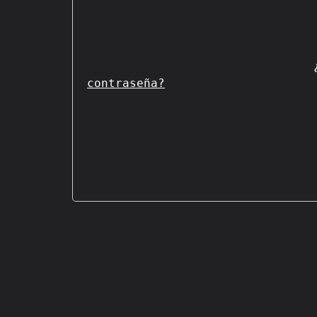
contraseña?