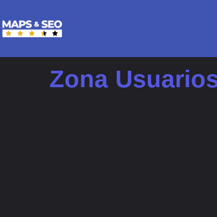
Zona Usuario