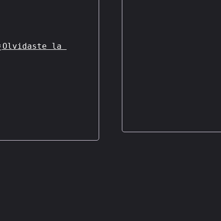
¿Olvidaste la 