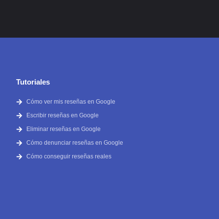
Tutoriales
Cómo ver mis reseñas en Google
Escribir reseñas en Google
Eliminar reseñas en Google
Cómo denunciar reseñas en Google
Cómo conseguir reseñas reales