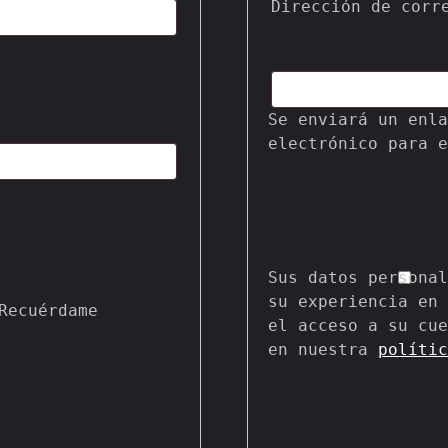
Dirección de corr
Se enviará un enla
electrónico para e
Sus datos personal
su experiencia en 
Recuérdame
el acceso a su cue
en nuestra 
polític